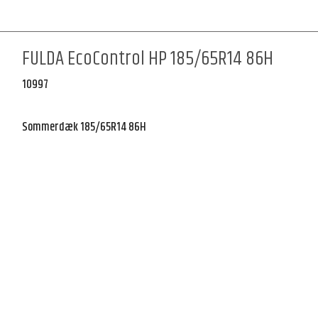
FULDA EcoControl HP 185/65R14 86H
10997
Sommerdæk 185/65R14 86H