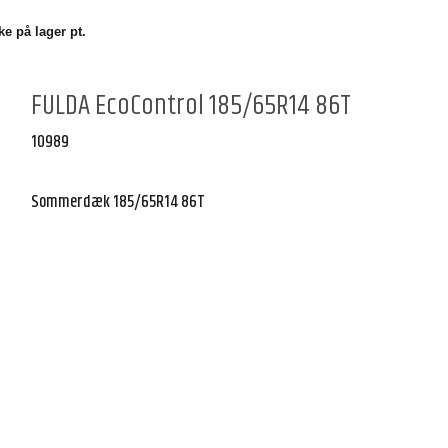
e på lager pt.
FULDA EcoControl 185/65R14 86T
10989
Sommerdæk 185/65R14 86T