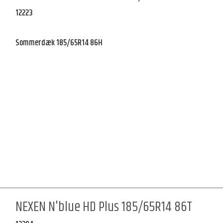
12223
Sommerdæk 185/65R14 86H
NEXEN N'blue HD Plus 185/65R14 86T