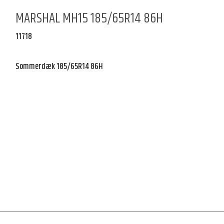
MARSHAL MH15 185/65R14 86H
11718
Sommerdæk 185/65R14 86H