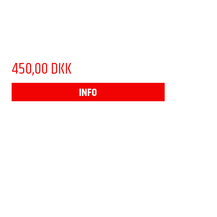
450,00 DKK
INFO