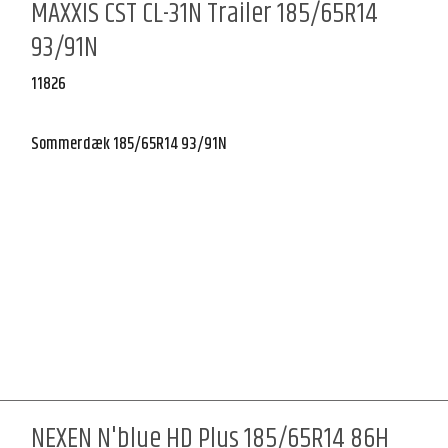
MAXXIS CST CL-31N Trailer 185/65R14
93/91N
11826
Sommerdæk 185/65R14 93/91N
NEXEN N'blue HD Plus 185/65R14 86H