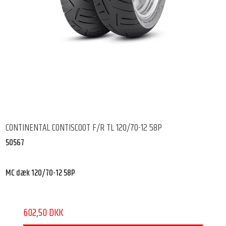
CONTINENTAL CONTISCOOT F/R TL 120/70-12 58P
50567
MC dæk 120/70-12 58P
602,50 DKK