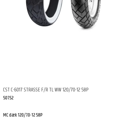
CST C-6017 STRASSE F/R TL WW 120/70-12 58P
50752
MC dæk 120/70-12 58P