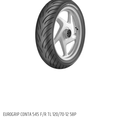
EUROGRIP CONTA 545 F/R TL 120/70-12 58P