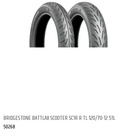
BRIDGESTONE BATTLAX SCOOTER SC1R R TL 120/70-12 51L
50268