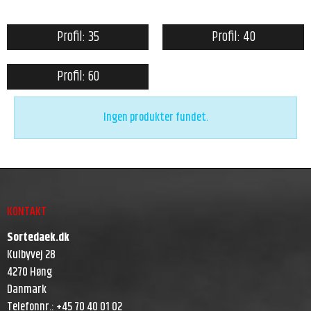
Profil: 35
Profil: 40
Profil: 60
Ingen produkter fundet.
KONTAKT
Sortedaek.dk
Kulbyvej 28
4270 Høng
Danmark
Telefonnr.
:
+45 70 40 01 02