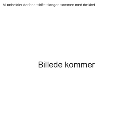
Vi anbefaler derfor at skifte slangen sammen med dækket.