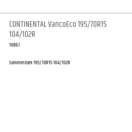
CONTINENTAL VancoEco 195/70R15
104/102R
10867
Sommerdæk 195/70R15 104/102R