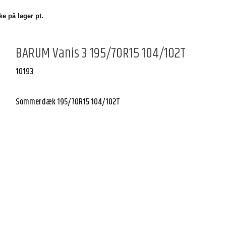
e på lager pt.
BARUM Vanis 3 195/70R15 104/102T
10193
Sommerdæk 195/70R15 104/102T