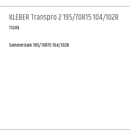
KLEBER Transpro 2 195/70R15 104/102R
11249
Sommerdæk 195/70R15 104/102R