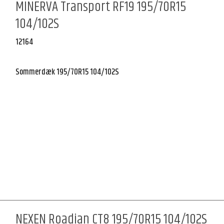
MINERVA Transport RF19 195/70R15
104/102S
12164
Sommerdæk 195/70R15 104/102S
NEXEN Roadian CT8 195/70R15 104/102S