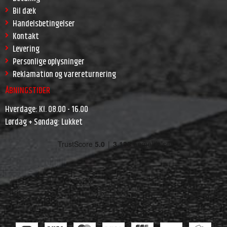
Bil dæk
Handelsbetingelser
Kontakt
Levering
Personlige oplysninger
Reklamation og varereturnering
ÅBNINGSTIDER
Hverdage: Kl. 08.00 - 16.00
Lørdag + Søndag: Lukket