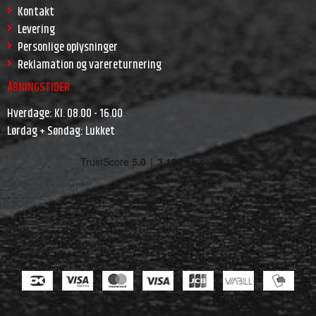
Kontakt
Levering
Personlige oplysninger
Reklamation og varereturnering
ÅBNINGSTIDER
Hverdage: Kl. 08.00 - 16.00
Lørdag + Søndag: Lukket