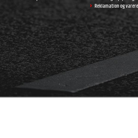
Reklamation og varer