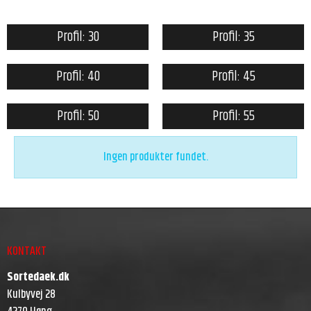
Profil: 30
Profil: 35
Profil: 40
Profil: 45
Profil: 50
Profil: 55
Ingen produkter fundet.
KONTAKT
Sortedaek.dk
Kulbyvej 28