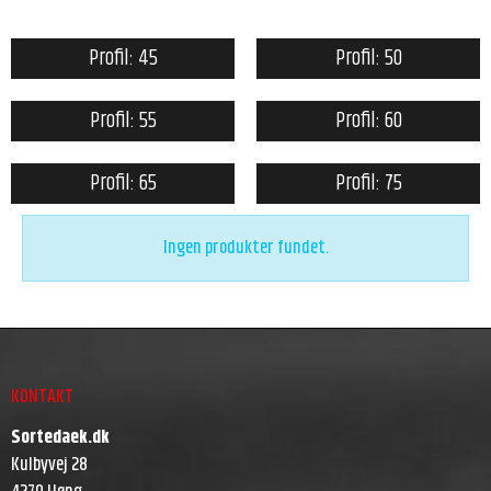
Profil: 45
Profil: 50
Profil: 55
Profil: 60
Profil: 65
Profil: 75
Ingen produkter fundet.
KONTAKT
Sortedaek.dk
Kulbyvej 28