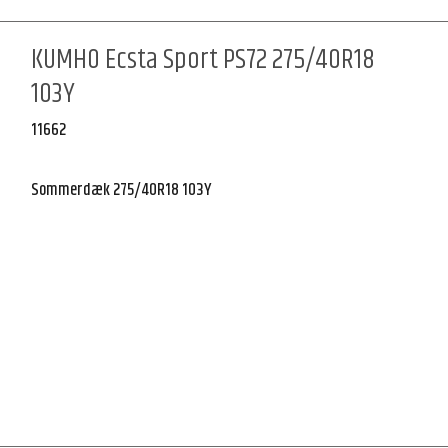
KUMHO Ecsta Sport PS72 275/40R18
103Y
11662
Sommerdæk 275/40R18 103Y