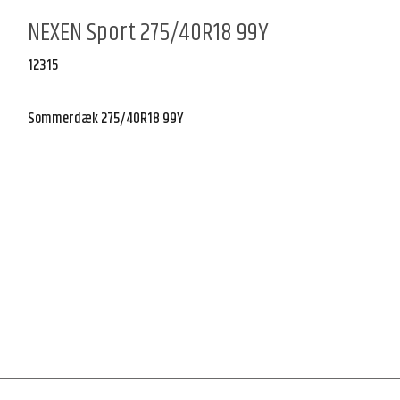
NEXEN Sport 275/40R18 99Y
12315
Sommerdæk 275/40R18 99Y