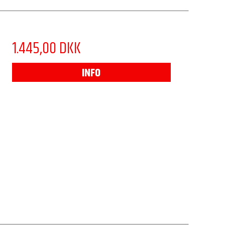
1.445,00 DKK
INFO