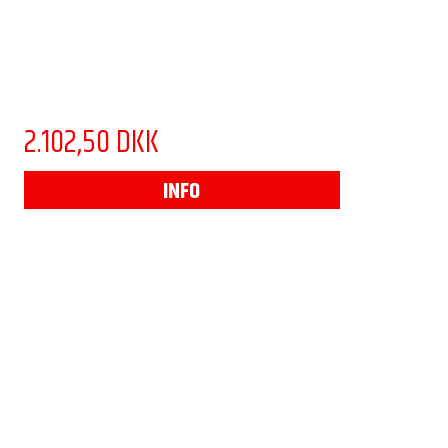
2.102,50 DKK
INFO