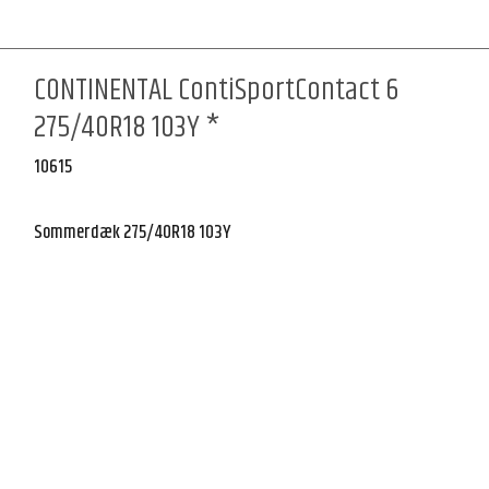
CONTINENTAL ContiSportContact 6
275/40R18 103Y *
10615
Sommerdæk 275/40R18 103Y