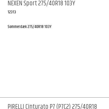
NEXEN Sport 275/40R18 103Y
12313
Sommerdæk 275/40R18 103Y
PIRELLI Cinturato P7 (P7C2) 275/40R18