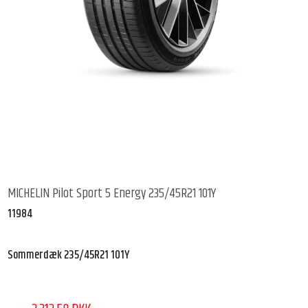
MICHELIN Pilot Sport 5 Energy 235/45R21 101Y
11984
Sommerdæk 235/45R21 101Y