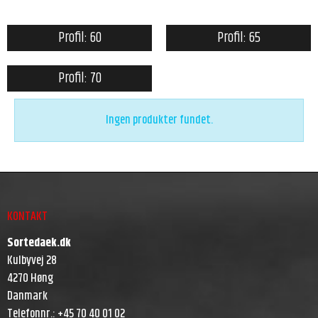
Profil: 60
Profil: 65
Profil: 70
Ingen produkter fundet.
KONTAKT
Sortedaek.dk
Kulbyvej 28
4270 Høng
Danmark
Telefonnr.
:
+45 70 40 01 02