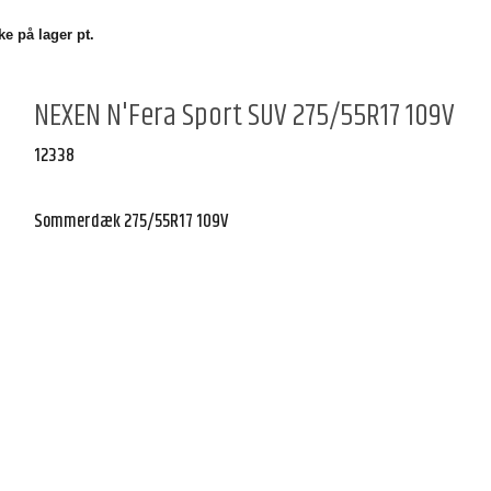
e på lager pt.
NEXEN N'Fera Sport SUV 275/55R17 109V
12338
Sommerdæk 275/55R17 109V