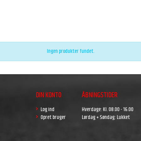
Ingen produkter fundet.
DIN KONTO
ÅBNINGSTIDER
Log ind
Hverdage: Kl. 08.00 - 16.00
Opret bruger
Lørdag + Søndag: Lukket