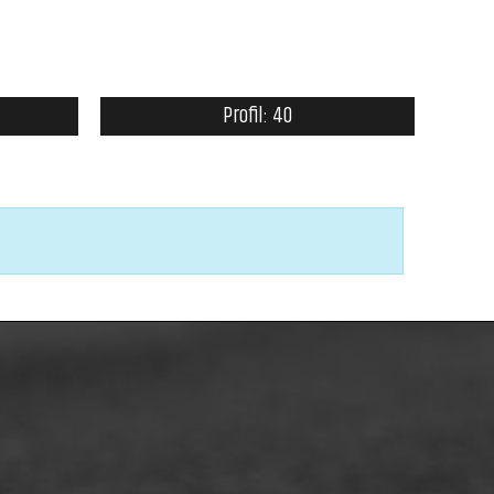
Profil: 40