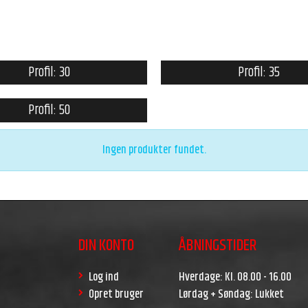
Profil: 30
Profil: 35
Profil: 50
Ingen produkter fundet.
DIN KONTO
ÅBNINGSTIDER
Log ind
Hverdage: Kl. 08.00 - 16.00
Opret bruger
Lørdag + Søndag: Lukket