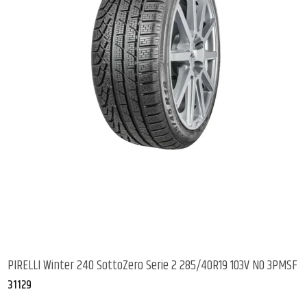
PIRELLI Winter 240 SottoZero Serie 2 285/40R19 103V NO 3PMSF
31129