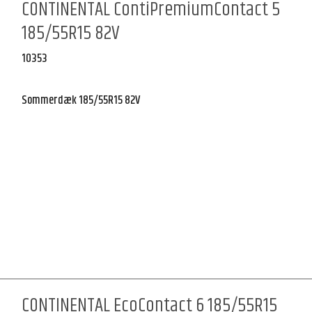
CONTINENTAL ContiPremiumContact 5
185/55R15 82V
10353
Sommerdæk 185/55R15 82V
CONTINENTAL EcoContact 6 185/55R15