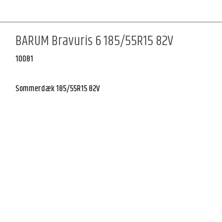
BARUM Bravuris 6 185/55R15 82V
10081
Sommerdæk 185/55R15 82V