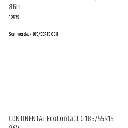
86H
10679
Sommerdæk 185/55R15 86H
CONTINENTAL EcoContact 6 185/55R15