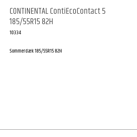
CONTINENTAL ContiEcoContact 5
185/55R15 82H
10334
Sommerdæk 185/55R15 82H