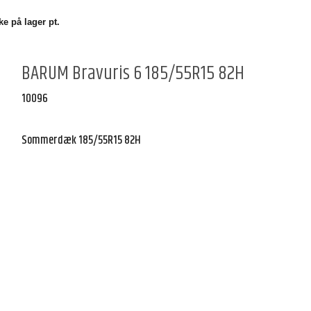
e på lager pt.
BARUM Bravuris 6 185/55R15 82H
10096
Sommerdæk 185/55R15 82H