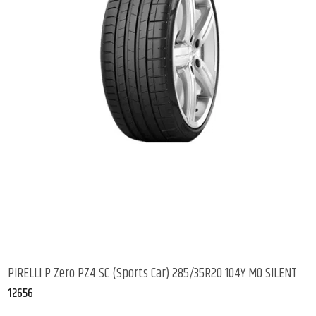
PIRELLI P Zero PZ4 SC (Sports Car) 285/35R20 104Y MO SILENT
12656