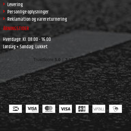
Levering
Personlige oplysninger
Reklamation og varereturnering
ÅBNINGSTIDER
Hverdage: Kl. 08.00 - 16.00
Lørdag + Søndag: Lukket