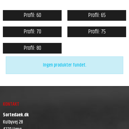
Profil: 60
Profil: 65
Profil: 70
Profil: 75
Profil: 80
Ingen produkter fundet.
KONTAKT
Sortedaek.dk
Kulbyvej 28