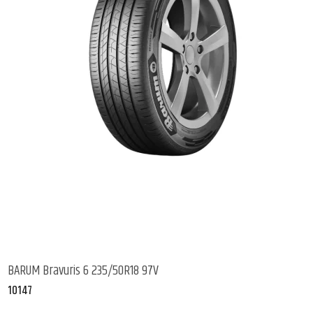
BARUM Bravuris 6 235/50R18 97V
10147