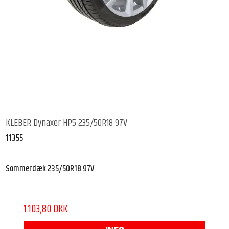
KLEBER Dynaxer HP5 235/50R18 97V
11355
Sommerdæk 235/50R18 97V
1.103,80 DKK