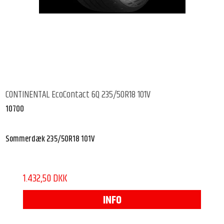
CONTINENTAL EcoContact 6Q 235/50R18 101V
10700
Sommerdæk 235/50R18 101V
1.432,50 DKK
INFO