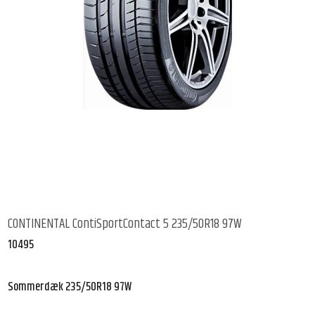
CONTINENTAL ContiSportContact 5 235/50R18 97W
10495
Sommerdæk 235/50R18 97W