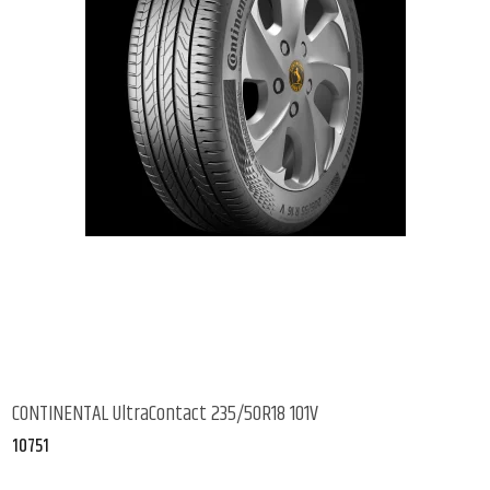
CONTINENTAL UltraContact 235/50R18 101V
10751