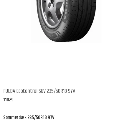
FULDA EcoControl SUV 235/50R18 97V
11029
Sommerdæk 235/50R18 97V