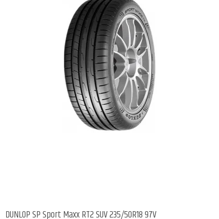
DUNLOP SP Sport Maxx RT2 SUV 235/50R18 97V