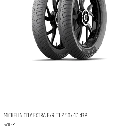
MICHELIN CITY EXTRA F/R TT 2.50/-17 43P
52052