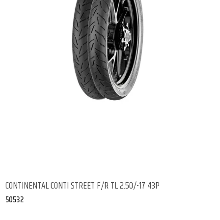
CONTINENTAL CONTI STREET F/R TL 2.50/-17 43P
50532