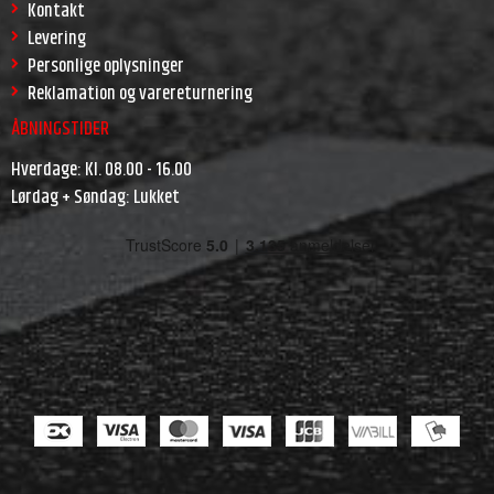
Kontakt
Levering
Personlige oplysninger
Reklamation og varereturnering
ÅBNINGSTIDER
Hverdage: Kl. 08.00 - 16.00
Lørdag + Søndag: Lukket