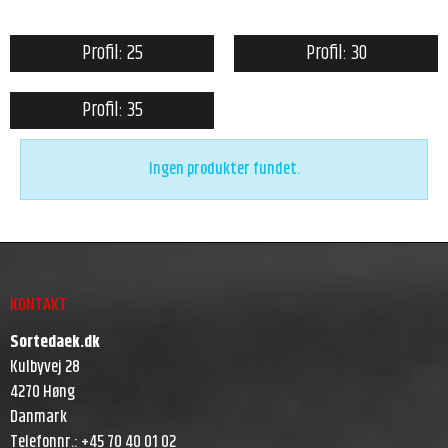
Profil: 25
Profil: 30
Profil: 35
Ingen produkter fundet.
KONTAKT
Sortedaek.dk
Kulbyvej 28
4270 Høng
Danmark
Telefonnr.
:
+45 70 40 01 02