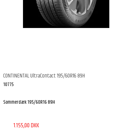
CONTINENTAL UltraContact 195/60R16 89H
10775
Sommerdæk 195/60R16 89H
1.155,00 DKK