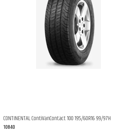
CONTINENTAL ContiVanContact 100 195/60R16 99/97H
10840