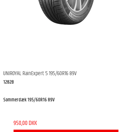
UNIROYAL RainExpert 5 195/60R16 89V
12828
Sommerdæk 195/60R16 89V
950,00 DKK