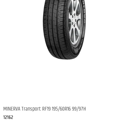
MINERVA Transport RF19 195/60R16 99/97H
12162