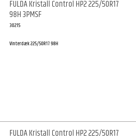
FULDA Kristall Control HP2 225/50R17
98H 3PMSF
30215
Vinterdæk 225/50R17 98H
FULDA Kristall Control HP2 225/50R17