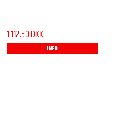
1.112,50 DKK
INFO