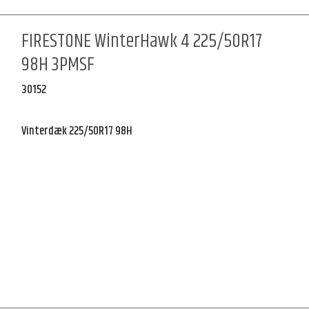
FIRESTONE WinterHawk 4 225/50R17
98H 3PMSF
30152
Vinterdæk 225/50R17 98H