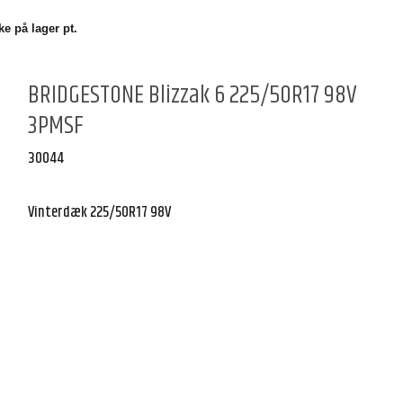
e på lager pt.
BRIDGESTONE Blizzak 6 225/50R17 98V
3PMSF
30044
Vinterdæk 225/50R17 98V