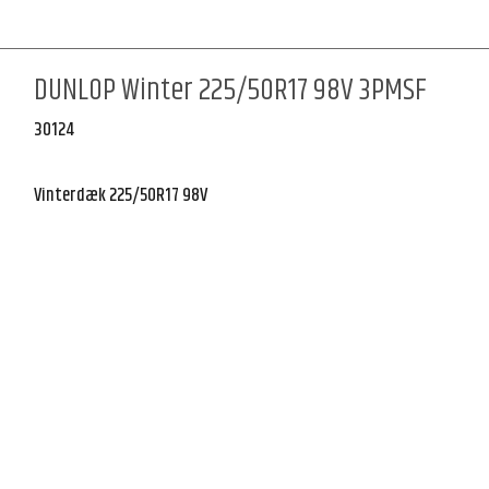
DUNLOP Winter 225/50R17 98V 3PMSF
30124
Vinterdæk 225/50R17 98V