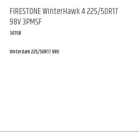
FIRESTONE WinterHawk 4 225/50R17
98V 3PMSF
30158
Vinterdæk 225/50R17 98V