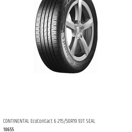
CONTINENTAL EcoContact 6 215/50R19 93T SEAL
10655