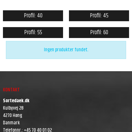
Profil: 40
Profil: 45
Profil: 55
Profil: 60
Ingen produkter fundet.
KONTAKT
Sortedaek.dk
Kulbyvej 28
4270 Høng
Danmark
Telefonnr.
:
+45 70 40 01 02