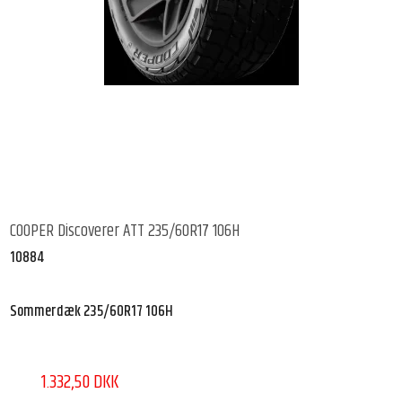
COOPER Discoverer ATT 235/60R17 106H
10884
Sommerdæk 235/60R17 106H
1.332,50 DKK