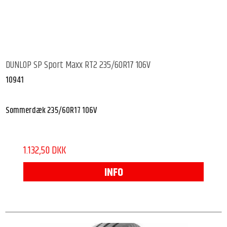
DUNLOP SP Sport Maxx RT2 235/60R17 106V
10941
Sommerdæk 235/60R17 106V
1.132,50 DKK
INFO