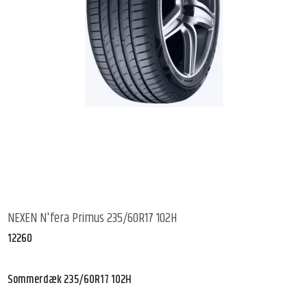
NEXEN N'fera Primus 235/60R17 102H
12260
Sommerdæk 235/60R17 102H