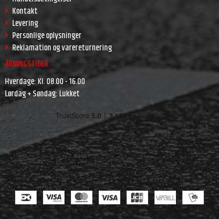
Kontakt
Levering
Personlige oplysninger
Reklamation og varereturnering
ÅBNINGSTIDER
Hverdage: Kl. 08.00 - 16.00
Lørdag + Søndag: Lukket